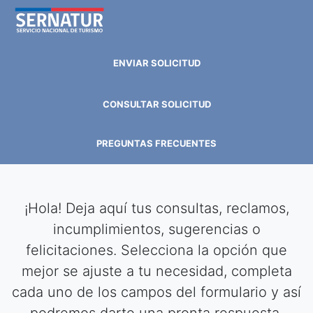
(current)
ENVIAR SOLICITUD
(current)
CONSULTAR SOLICITUD
(current)
PREGUNTAS FRECUENTES
¡Hola! Deja aquí tus consultas, reclamos,
incumplimientos, sugerencias o
felicitaciones. Selecciona la opción que
mejor se ajuste a tu necesidad, completa
cada uno de los campos del formulario y así